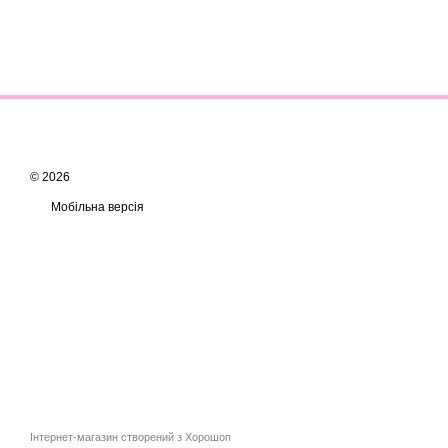
© 2026
Мобільна версія
Інтернет-магазин створений з Хорошоп