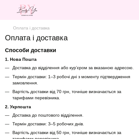
Оплата і доставка
Оплата і доставка
Способи доставки
1. Нова Пошта
Доставка до відділення або кур’єром за вказаною адресою.
Термін доставки: 1–3 робочі дні з моменту підтвердження
замовлення.
Вартість доставки від 70 грн, точніше визначається за
тарифами перевізника.
2. Укрпошта
Доставка до поштового відділення.
Термін доставки: 3–5 робочих днів.
Вартість доставки від 50 грн, точніше визначається за
тарифами перевізника.