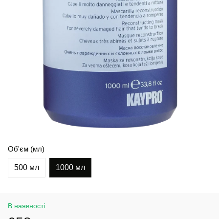
Об'єм (мл)
500 мл
1000 мл
В наявності