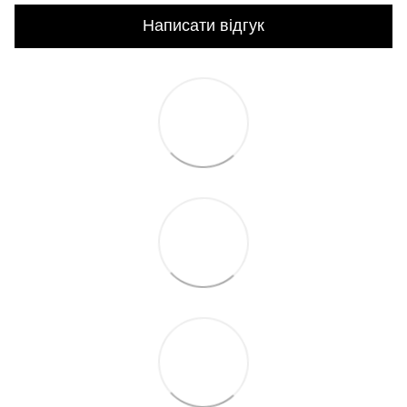
Написати відгук