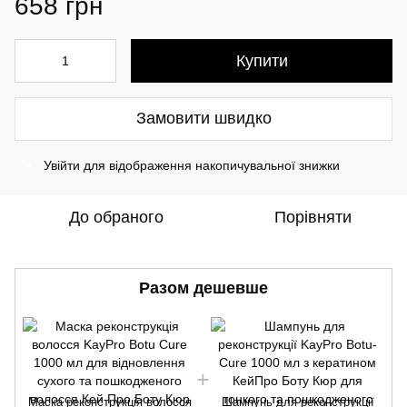
658 грн
Купити
Замовити швидко
Увійти
для відображення накопичувальної знижки
%
До обраного
Порівняти
Разом дешевше
Маска реконструкція волосся
Шампунь для реконструкції