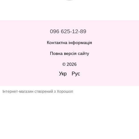
096 625-12-89
Контактна інформація
Повна версія сайту
© 2026
Укр
Рус
Інтернет-магазин створений з Хорошоп