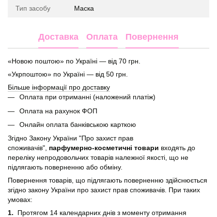
Тип засобу
Маска
Доставка
Оплата
Повернення
«Новою поштою» по Україні — від 70 грн.
«Укрпоштою» по Україні — від 50 грн.
Більше інформації про доставку
Оплата при отриманні (наложений платіж)
Оплата на рахунок ФОП
Онлайн оплата банківською карткою
Згідно Закону України "Про захист прав
споживачів",
парфумерно-косметичні товари
входять до
переліку непродовольчих товарів належної якості, що не
підлягають поверненню або обміну.
Повернення товарів, що підлягають поверненню здійснюється
згідно закону України про захист прав споживачів. При таких
умовах:
1.
Протягом 14 календарних днів з моменту отримання