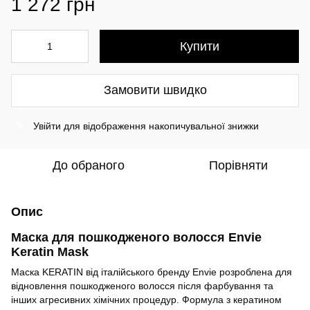
1 272 грн
Купити
Замовити швидко
Увійти
для відображення накопичувальної знижки
%
До обраного
Порівняти
Опис
Маска для пошкодженого волосся Envie
Keratin Mask
Маска KERATIN від італійського бренду Envie розроблена для
відновлення пошкодженого волосся після фарбування та
інших агресивних хімічних процедур. Формула з кератином