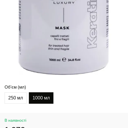
Об'єм (мл)
250 мл
1000 мл
В наявності