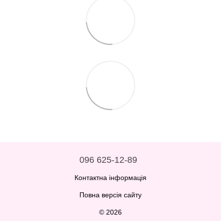
096 625-12-89
Контактна інформація
Повна версія сайту
© 2026