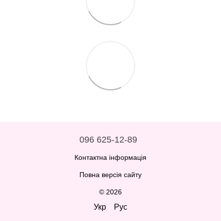
096 625-12-89
Контактна інформація
Повна версія сайту
© 2026
Укр
Рус