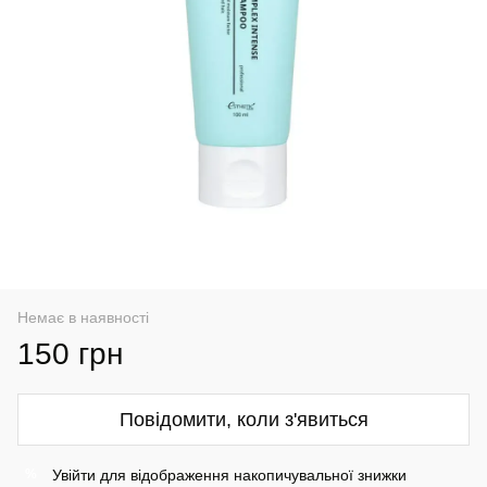
Немає в наявності
150 грн
Повідомити, коли з'явиться
Увійти
для відображення накопичувальної знижки
%