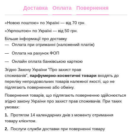
Доставка
Оплата
Повернення
«Новою поштою» по Україні — від 70 грн.
«Укрпоштою» по Україні — від 50 грн.
Більше інформації про доставку
Оплата при отриманні (наложений платіж)
Оплата на рахунок ФОП
Онлайн оплата банківською карткою
Згідно Закону України "Про захист прав
споживачів",
парфумерно-косметичні товари
входять до
переліку непродовольчих товарів належної якості, що не
підлягають поверненню або обміну.
Повернення товарів, що підлягають поверненню здійснюється
згідно закону України про захист прав споживачів. При таких
умовах:
1.
Протягом 14 календарних днів з моменту отримання
товару клієнтом.
2.
Послуги служби доставки при поверненні товару