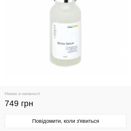
Немає в наявності
749 грн
Повідомити, коли з'явиться