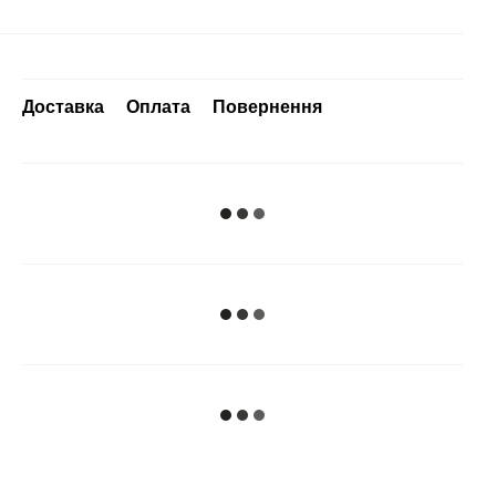
Доставка
Оплата
Повернення