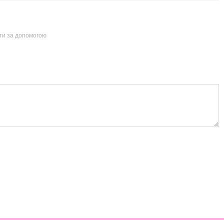
йти за допомогою