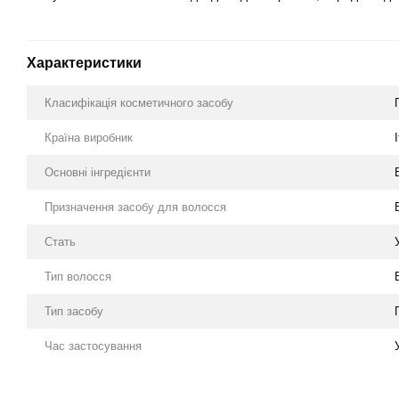
Характеристики
Класифікація косметичного засобу
Країна виробник
Основні інгредієнти
Призначення засобу для волосся
Стать
Тип волосся
Тип засобу
Час застосування