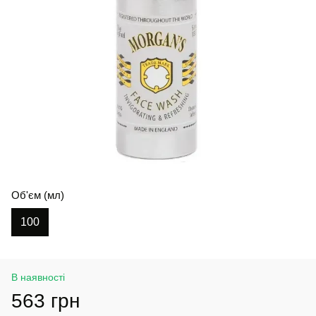
Об'єм (мл)
100
В наявності
563 грн