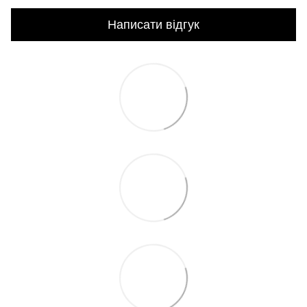
Написати відгук