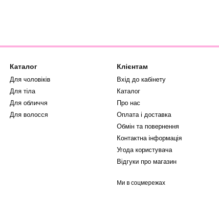
Каталог
Клієнтам
Для чоловіків
Вхід до кабінету
Для тіла
Каталог
Для обличчя
Про нас
Для волосся
Оплата і доставка
Обмін та повернення
Контактна інформація
Угода користувача
Відгуки про магазин
Ми в соцмережах