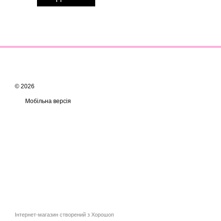
© 2026
Мобільна версія
Інтернет-магазин створений з Хорошоп