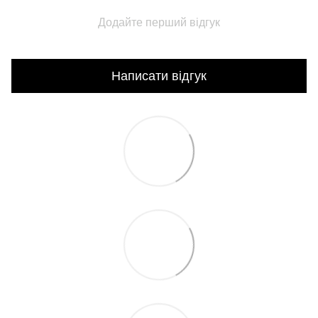
Додайте перший відгук
Написати відгук