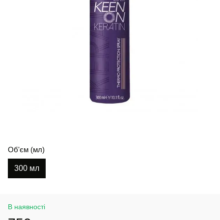
Об'єм (мл)
300 мл
В наявності