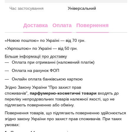
Час застосування
Універсальний
Доставка
Оплата
Повернення
«Новою поштою» по Україні — від 70 грн.
«Укрпоштою» по Україні — від 50 грн.
Більше інформації про доставку
Оплата при отриманні (наложений платіж)
Оплата на рахунок ФОП
Онлайн оплата банківською карткою
Згідно Закону України "Про захист прав
споживачів",
парфумерно-косметичні товари
входять до
переліку непродовольчих товарів належної якості, що не
підлягають поверненню або обміну.
Повернення товарів, що підлягають поверненню здійснюється
згідно закону України про захист прав споживачів. При таких
умовах: