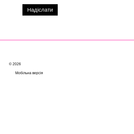
Надіслати
© 2026
Мобільна версія