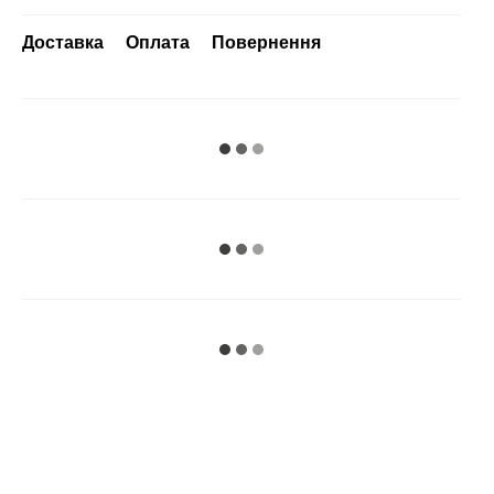
Доставка
Оплата
Повернення