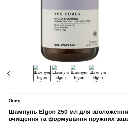
Опис
Шампунь Elgon 250 мл для зволоження 
очищення та формування пружних зави