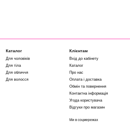
Каталог
Клієнтам
Для чоловіків
Вхід до кабінету
Для тіла
Каталог
Для обличчя
Про нас
Для волосся
Оплата і доставка
Обмін та повернення
Контактна інформація
Угода користувача
Відгуки про магазин
Ми в соцмережах