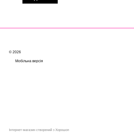
© 2026
Мобільна версія
Інтернет-магазин створений з Хорошоп