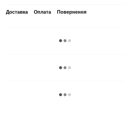
Доставка
Оплата
Повернення