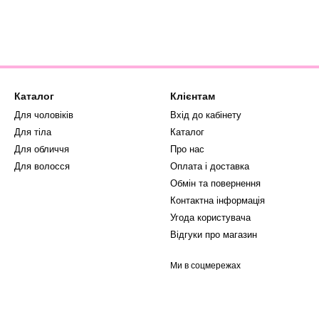
Каталог
Клієнтам
Для чоловіків
Вхід до кабінету
Для тіла
Каталог
Для обличчя
Про нас
Для волосся
Оплата і доставка
Обмін та повернення
Контактна інформація
Угода користувача
Відгуки про магазин
Ми в соцмережах