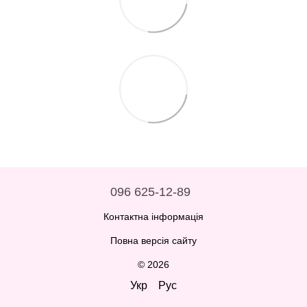
096 625-12-89
Контактна інформація
Повна версія сайту
© 2026
Укр
Рус