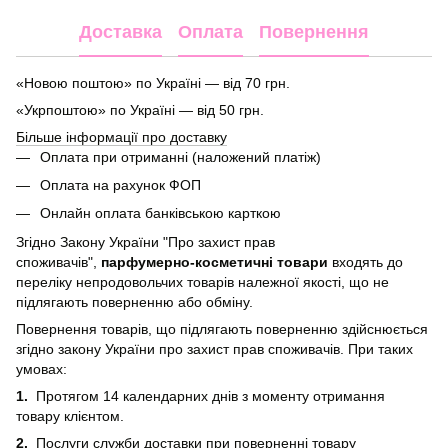
Доставка
Оплата
Повернення
«Новою поштою» по Україні — від 70 грн.
«Укрпоштою» по Україні — від 50 грн.
Більше інформації про доставку
Оплата при отриманні (наложений платіж)
Оплата на рахунок ФОП
Онлайн оплата банківською карткою
Згідно Закону України "Про захист прав
споживачів",
парфумерно-косметичні товари
входять до
переліку непродовольчих товарів належної якості, що не
підлягають поверненню або обміну.
Повернення товарів, що підлягають поверненню здійснюється
згідно закону України про захист прав споживачів. При таких
умовах:
1.
Протягом 14 календарних днів з моменту отримання
товару клієнтом.
2.
Послуги служби доставки при поверненні товару