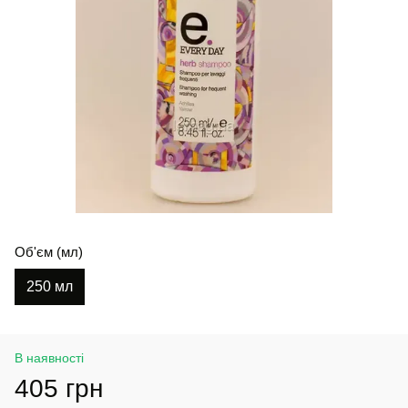
Об'єм (мл)
250 мл
В наявності
405 грн