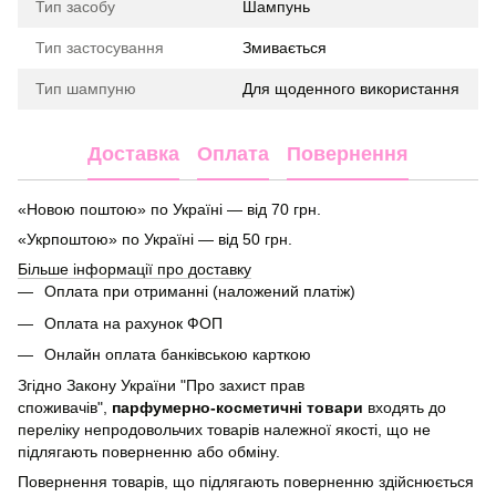
Тип засобу
Шампунь
Тип застосування
Змивається
Тип шампуню
Для щоденного використання
Доставка
Оплата
Повернення
«Новою поштою» по Україні — від 70 грн.
«Укрпоштою» по Україні — від 50 грн.
Більше інформації про доставку
Оплата при отриманні (наложений платіж)
Оплата на рахунок ФОП
Онлайн оплата банківською карткою
Згідно Закону України "Про захист прав
споживачів",
парфумерно-косметичні товари
входять до
переліку непродовольчих товарів належної якості, що не
підлягають поверненню або обміну.
Повернення товарів, що підлягають поверненню здійснюється