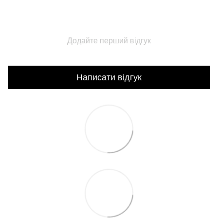
Додайте перший відгук
Написати відгук