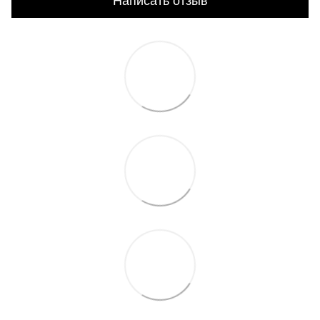
Написать отзыв