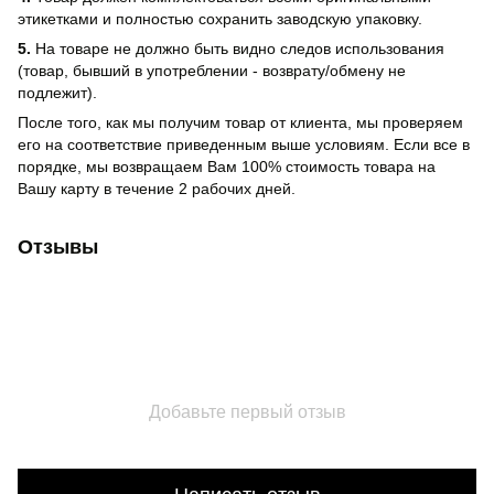
этикетками и полностью сохранить заводскую упаковку.
5.
На товаре не должно быть видно следов использования
(товар, бывший в употреблении - возврату/обмену не
подлежит).
После того, как мы получим товар от клиента, мы проверяем
его на соответствие приведенным выше условиям. Если все в
порядке, мы возвращаем Вам 100% стоимость товара на
Вашу карту в течение 2 рабочих дней.
Отзывы
Добавьте первый отзыв