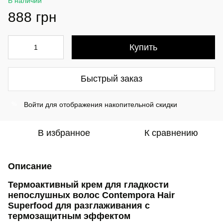
В наличии
888 грн
Купить
Быстрый заказ
Войти
для отображения накопительной скидки
%
В избранное
К сравнению
Описание
Термоактивный крем для гладкости
непослушных волос Contempora Hair
Superfood для разглаживания с
термозащитным эффектом