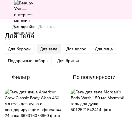
Для мужчин
Для тела
Для тела
Для бороды
Для тела
Для волос
Для лица
Подарочные наборы
Для бритья
Фильтр
По популярности