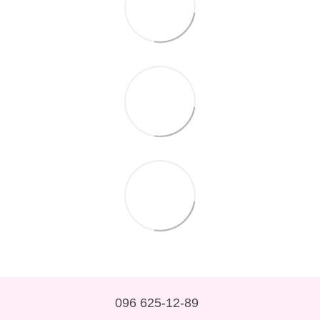
096 625-12-89