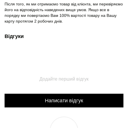
Після того, як ми отримаємо товар від клієнта, ми перевіряємо
його на відповідність наведених вище умов. Якщо все в
порядку ми повертаємо Вам 100% вартості товару на Вашу
карту протягом 2 робочих днів.
Відгуки
Додайте перший відгук
Написати відгук