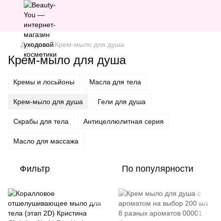
Для тела
Крем-мыло для душа
Крем-мыло для душа
Кремы и лосьйоны
Масла для тела
Крем-мыло для душа
Гели для душа
Скрабы для тела
Антицеллюлитная серия
Масло для массажа
Фильтр
По популярности