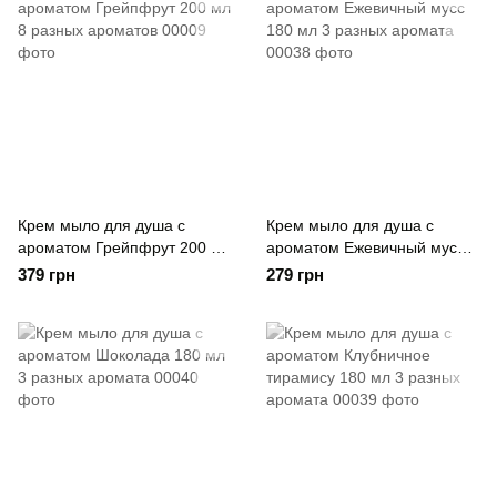
Крем мыло для душа с
Крем мыло для душа с
ароматом Грейпфрут 200 мл
ароматом Ежевичный мусс
8 разных ароматов
180 мл 3 разных аромата
379 грн
279 грн