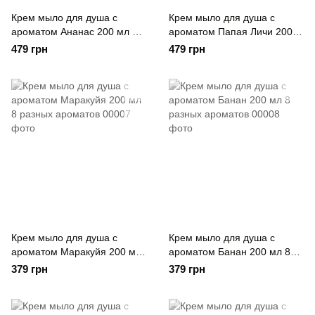
Крем мыло для душа с
Крем мыло для душа с
ароматом Ананас 200 мл 8
ароматом Папая Личи 200
разных ароматов
мл 8 разных ароматов
479 грн
479 грн
Крем мыло для душа с
Крем мыло для душа с
ароматом Маракуйя 200 мл
ароматом Банан 200 мл 8
8 разных ароматов
разных ароматов
379 грн
379 грн