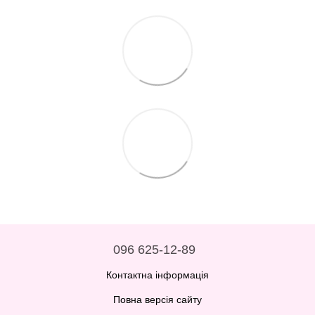
096 625-12-89
Контактна інформація
Повна версія сайту