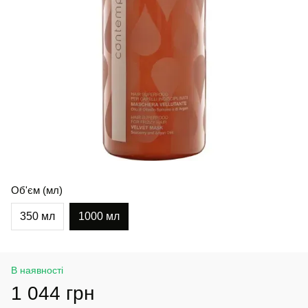
Об'єм (мл)
350 мл
1000 мл
В наявності
1 044 грн