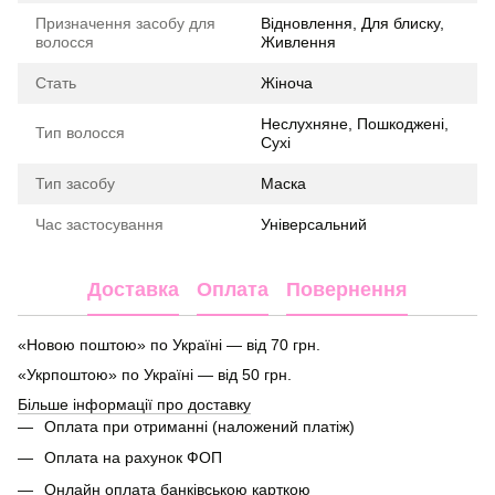
Призначення засобу для
Відновлення, Для блиску,
волосся
Живлення
Стать
Жіноча
Неслухняне, Пошкоджені,
Тип волосся
Сухі
Тип засобу
Маска
Час застосування
Універсальний
Доставка
Оплата
Повернення
«Новою поштою» по Україні — від 70 грн.
«Укрпоштою» по Україні — від 50 грн.
Більше інформації про доставку
Оплата при отриманні (наложений платіж)
Оплата на рахунок ФОП
Онлайн оплата банківською карткою