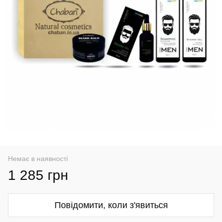
Немає в наявності
1 285 грн
Повідомити, коли з'явиться