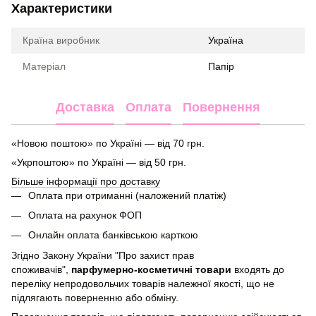
Характеристики
Країна виробник
Україна
Матеріал
Папір
Доставка
Оплата
Повернення
«Новою поштою» по Україні — від 70 грн.
«Укрпоштою» по Україні — від 50 грн.
Більше інформації про доставку
Оплата при отриманні (наложений платіж)
Оплата на рахунок ФОП
Онлайн оплата банківською карткою
Згідно Закону України "Про захист прав
споживачів",
парфумерно-косметичні товари
входять до
переліку непродовольчих товарів належної якості, що не
підлягають поверненню або обміну.