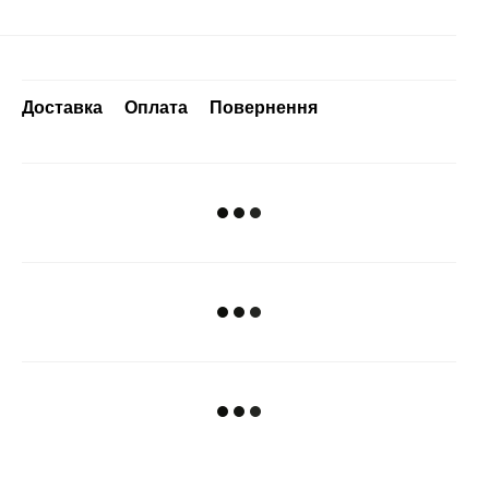
Доставка
Оплата
Повернення