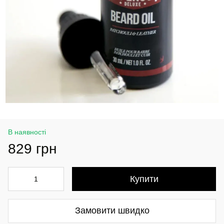
В наявності
829 грн
Купити
Замовити швидко