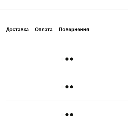
Доставка
Оплата
Повернення