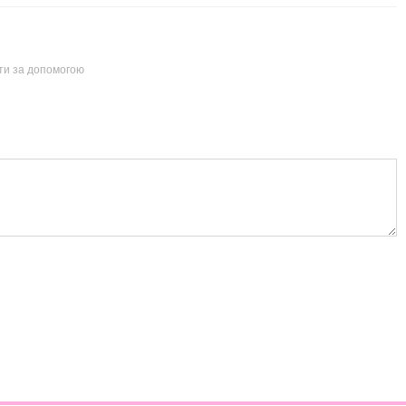
йти за допомогою