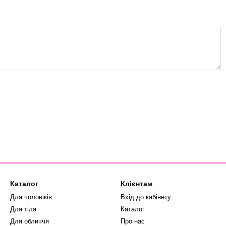
Каталог
Клієнтам
Для чоловіків
Вхід до кабінету
Для тіла
Каталог
Для обличчя
Про нас