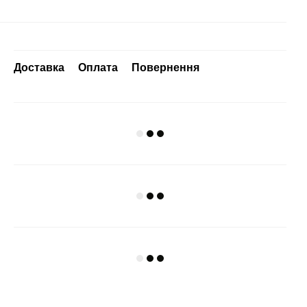
Доставка
Оплата
Повернення