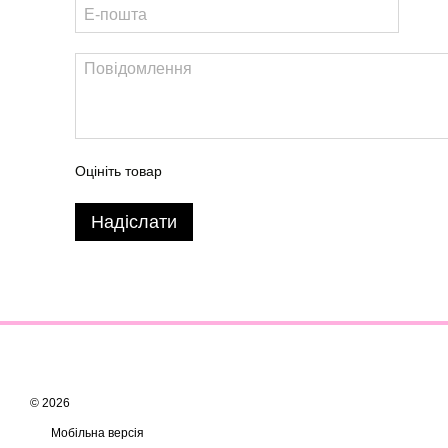
Оцініть товар
Надіслати
© 2026
Мобільна версія