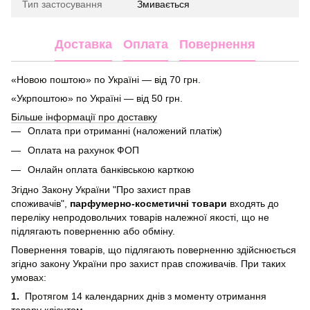
Тип застосування
Змивається
Доставка
Оплата
Повернення
«Новою поштою» по Україні — від 70 грн.
«Укрпоштою» по Україні — від 50 грн.
Більше інформації про доставку
Оплата при отриманні (наложений платіж)
Оплата на рахунок ФОП
Онлайн оплата банківською карткою
Згідно Закону України "Про захист прав
споживачів",
парфумерно-косметичні товари
входять до
переліку непродовольчих товарів належної якості, що не
підлягають поверненню або обміну.
Повернення товарів, що підлягають поверненню здійснюється
згідно закону України про захист прав споживачів. При таких
умовах:
1.
Протягом 14 календарних днів з моменту отримання
товару клієнтом.