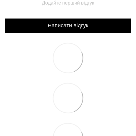
Додайте перший відгук
Написати відгук