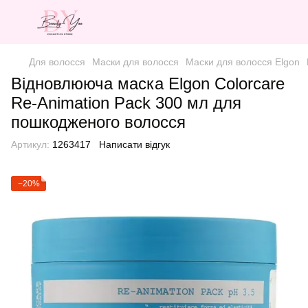
Для волосся
Маски для волосся
Маски для волосся Elgon
Відновлююча маска Elgon Colorcare
Re-Animation Pack 300 мл для
пошкодженого волосся
Артикул:
1263417
Написати відгук
−20%