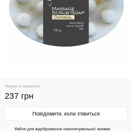
Немає в наявності
237 грн
Повідомити, коли з'явиться
Увійти
для відображення накопичувальної знижки
%