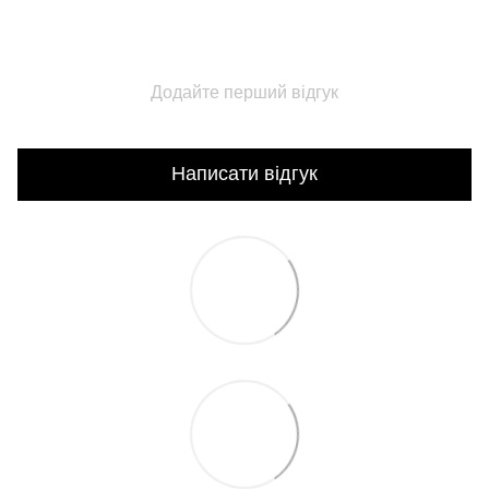
Додайте перший відгук
Написати відгук