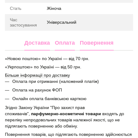
Стать
Жіноча
Час
Універсальний
застосування
Доставка
Оплата
Повернення
«Новою поштою» по Україні — від 70 грн.
«Укрпоштою» по Україні — від 50 грн.
Більше інформації про доставку
Оплата при отриманні (наложений платіж)
Оплата на рахунок ФОП
Онлайн оплата банківською карткою
Згідно Закону України "Про захист прав
споживачів",
парфумерно-косметичні товари
входять до
переліку непродовольчих товарів належної якості, що не
підлягають поверненню або обміну.
Повернення товарів, що підлягають поверненню здійснюється