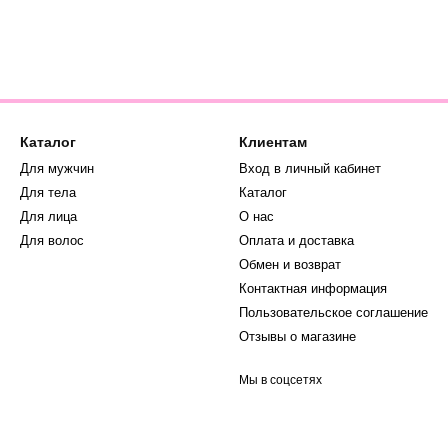
Каталог
Клиентам
Для мужчин
Вход в личный кабинет
Для тела
Каталог
Для лица
О нас
Для волос
Оплата и доставка
Обмен и возврат
Контактная информация
Пользовательское соглашение
Отзывы о магазине
Мы в соцсетях