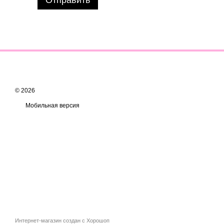
© 2026
Мобильная версия
Интернет-магазин создан с Хорошоп