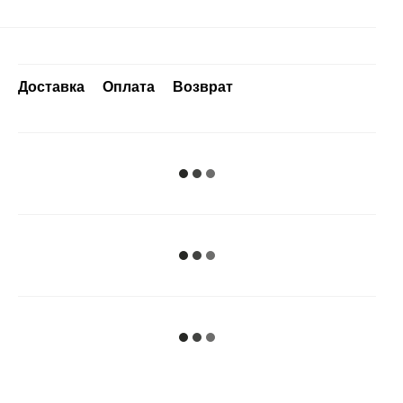
Доставка
Оплата
Возврат