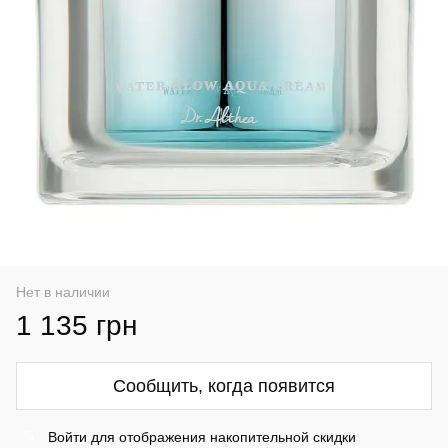
Нет в наличии
1 135 грн
Сообщить, когда появится
Войти
для отображения накопительной скидки
%