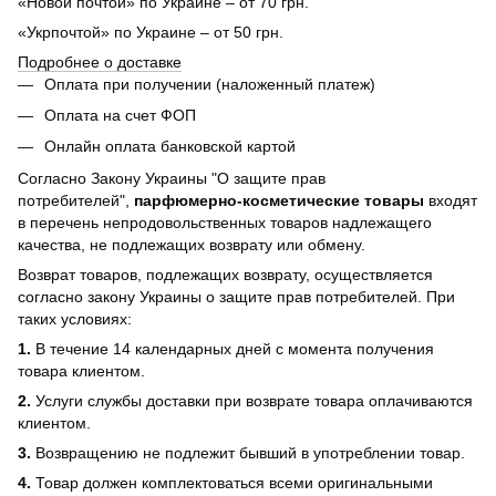
«Новой почтой» по Украине – от 70 грн.
«Укрпочтой» по Украине – от 50 грн.
Подробнее о доставке
Оплата при получении (наложенный платеж)
Оплата на счет ФОП
Онлайн оплата банковской картой
Согласно Закону Украины "О защите прав
потребителей",
парфюмерно-косметические товары
входят
в перечень непродовольственных товаров надлежащего
качества, не подлежащих возврату или обмену.
Возврат товаров, подлежащих возврату, осуществляется
согласно закону Украины о защите прав потребителей. При
таких условиях:
1.
В течение 14 календарных дней с момента получения
товара клиентом.
2.
Услуги службы доставки при возврате товара оплачиваются
клиентом.
3.
Возвращению не подлежит бывший в употреблении товар.
4.
Товар должен комплектоваться всеми оригинальными