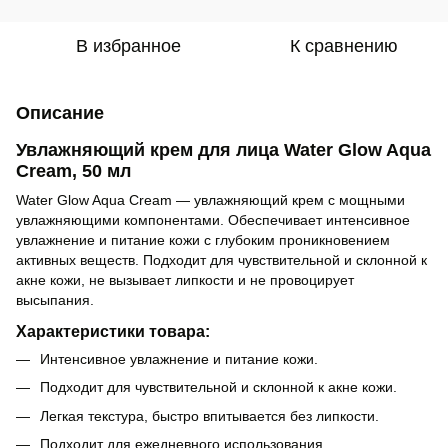
В избранное
К сравнению
Описание
Увлажняющий крем для лица Water Glow Aqua
Cream, 50 мл
Water Glow Aqua Cream — увлажняющий крем с мощными
увлажняющими компонентами. Обеспечивает интенсивное
увлажнение и питание кожи с глубоким проникновением
активных веществ. Подходит для чувствительной и склонной к
акне кожи, не вызывает липкости и не провоцирует
высыпания.
Характеристики товара:
Интенсивное увлажнение и питание кожи.
Подходит для чувствительной и склонной к акне кожи.
Легкая текстура, быстро впитывается без липкости.
Подходит для ежедневного использования.