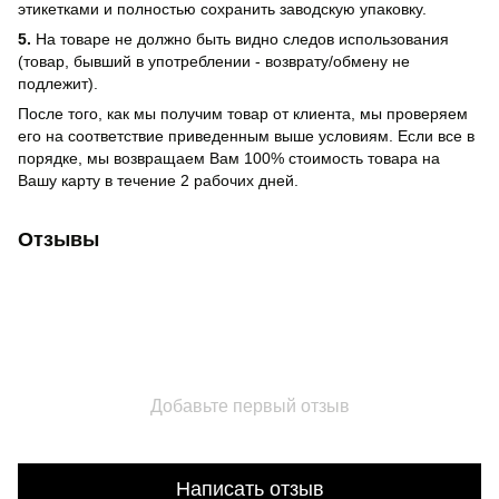
этикетками и полностью сохранить заводскую упаковку.
5.
На товаре не должно быть видно следов использования
(товар, бывший в употреблении - возврату/обмену не
подлежит).
После того, как мы получим товар от клиента, мы проверяем
его на соответствие приведенным выше условиям. Если все в
порядке, мы возвращаем Вам 100% стоимость товара на
Вашу карту в течение 2 рабочих дней.
Отзывы
Добавьте первый отзыв
Написать отзыв