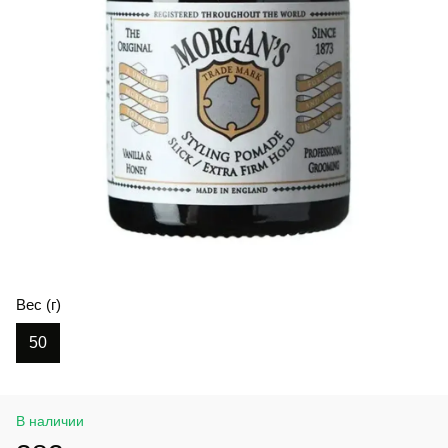
Вес (г)
50
В наличии