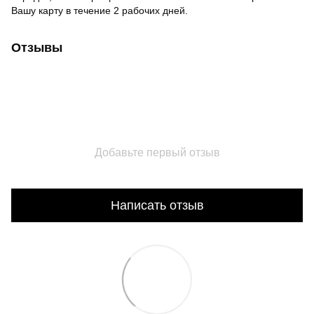
Вашу карту в течение 2 рабочих дней.
Отзывы
Добавьте первый отзыв
Написать отзыв