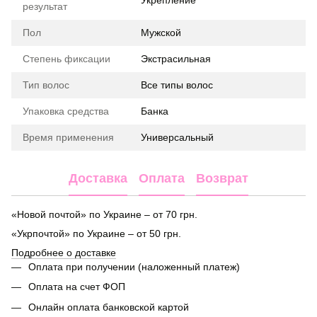
результат
Пол
Мужской
Степень фиксации
Экстрасильная
Тип волос
Все типы волос
Упаковка средства
Банка
Время применения
Универсальный
Доставка
Оплата
Возврат
«Новой почтой» по Украине – от 70 грн.
«Укрпочтой» по Украине – от 50 грн.
Подробнее о доставке
Оплата при получении (наложенный платеж)
Оплата на счет ФОП
Онлайн оплата банковской картой