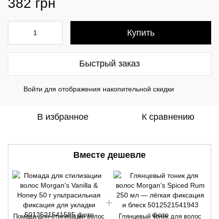
382 грн
Купить
Быстрый заказ
Войти
для отображения накопительной скидки
%
В избранное
К сравнению
Вместе дешевле
Помада для стилизации волос
Глянцевый тоник для волос