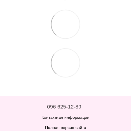
096 625-12-89
Контактная информация
Полная версия сайта