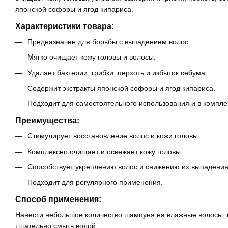
японской софоры и ягод кипариса.
Характеристики товара:
Предназначен для борьбы с выпадением волос.
Мягко очищает кожу головы и волосы.
Удаляет бактерии, грибки, перхоть и избыток себума.
Содержит экстракты японской софоры и ягод кипариса.
Подходит для самостоятельного использования и в компле
Преимущества:
Стимулирует восстановление волос и кожи головы.
Комплексно очищает и освежает кожу головы.
Способствует укреплению волос и снижению их выпадения
Подходит для регулярного применения.
Способ применения:
Нанести небольшое количество шампуня на влажные волосы, м
тщательно смыть водой.