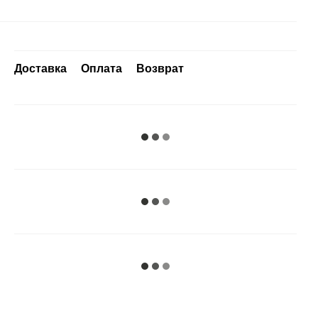
Доставка
Оплата
Возврат