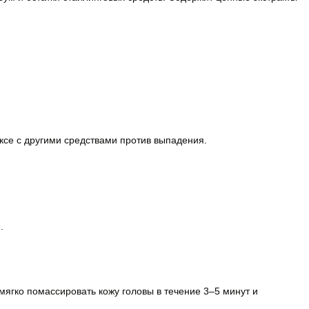
ксе с другими средствами против выпадения.
.
ягко помассировать кожу головы в течение 3–5 минут и