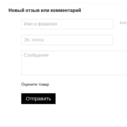
Новый отзыв или комментарий
Вой
Оцените товар
Отправить