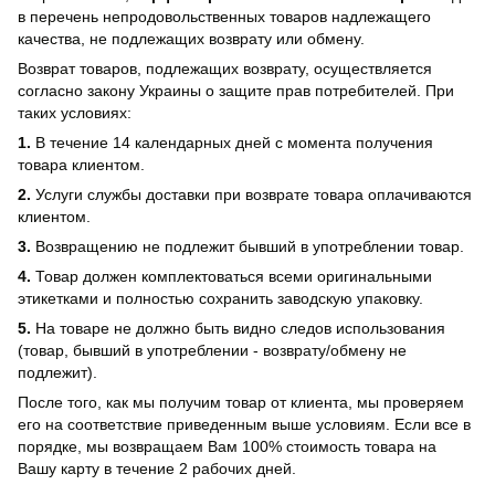
в перечень непродовольственных товаров надлежащего
качества, не подлежащих возврату или обмену.
Возврат товаров, подлежащих возврату, осуществляется
согласно закону Украины о защите прав потребителей. При
таких условиях:
1.
В течение 14 календарных дней с момента получения
товара клиентом.
2.
Услуги службы доставки при возврате товара оплачиваются
клиентом.
3.
Возвращению не подлежит бывший в употреблении товар.
4.
Товар должен комплектоваться всеми оригинальными
этикетками и полностью сохранить заводскую упаковку.
5.
На товаре не должно быть видно следов использования
(товар, бывший в употреблении - возврату/обмену не
подлежит).
После того, как мы получим товар от клиента, мы проверяем
его на соответствие приведенным выше условиям. Если все в
порядке, мы возвращаем Вам 100% стоимость товара на
Вашу карту в течение 2 рабочих дней.