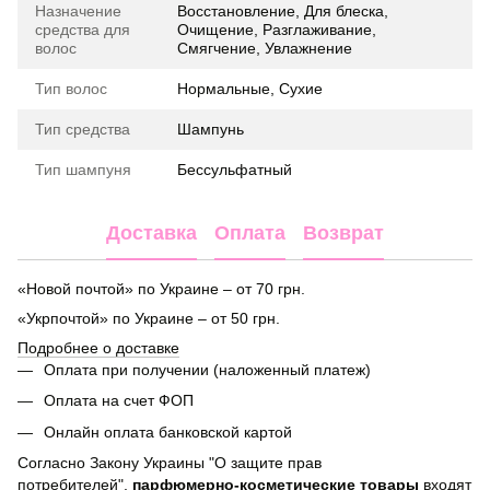
Назначение
Восстановление, Для блеска,
средства для
Очищение, Разглаживание,
волос
Смягчение, Увлажнение
Тип волос
Нормальные, Сухие
Тип средства
Шампунь
Тип шампуня
Бессульфатный
Доставка
Оплата
Возврат
«Новой почтой» по Украине – от 70 грн.
«Укрпочтой» по Украине – от 50 грн.
Подробнее о доставке
Оплата при получении (наложенный платеж)
Оплата на счет ФОП
Онлайн оплата банковской картой
Согласно Закону Украины "О защите прав
потребителей",
парфюмерно-косметические товары
входят