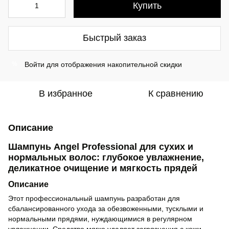
Купить
Быстрый заказ
Войти
для отображения накопительной скидки
%
В избранное
К сравнению
Описание
Шампунь Angel Professional для сухих и
нормальных волос: глубокое увлажнение,
деликатное очищение и мягкость прядей
Описание
Этот профессиональный шампунь разработан для
сбалансированного ухода за обезвоженными, тусклыми и
нормальными прядями, нуждающимися в регулярном