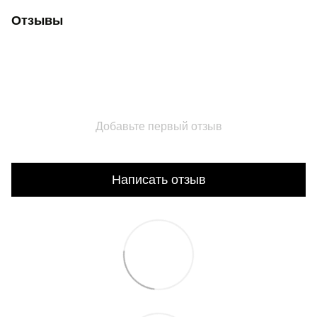
Отзывы
Добавьте первый отзыв
Написать отзыв