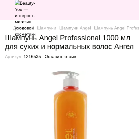
Для волос
Шампуни
Шампуни Angel
Шампунь Angel Profes
Шампунь Angel Professional 1000 мл
для сухих и нормальных волос Ангел
Артикул:
1216535
Оставить отзыв