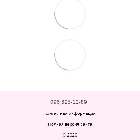
096 625-12-89
Контактная информация
Полная версия сайта
© 2026