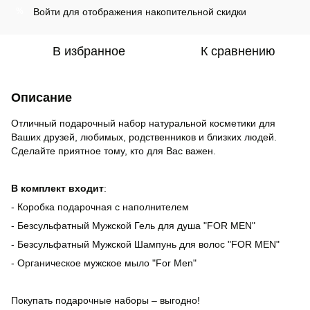
Войти
для отображения накопительной скидки
%
В избранное
К сравнению
Описание
Отличный подарочный набор натуральной косметики для
Ваших друзей, любимых, родственников и близких людей.
Сделайте приятное тому, кто для Вас важен.
В комплект входит
:
-
Коробка подарочная с наполнителем
- Безсульфатный Мужской Гель для душа "FOR MEN"
- Безсульфатный Мужской Шампунь для волос "FOR MEN"
- Органическое мужское мыло "For Men"
Покупать подарочные наборы – выгодно!