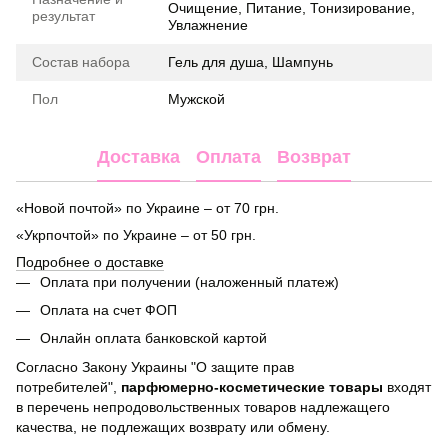
Очищение, Питание, Тонизирование,
результат
Увлажнение
Состав набора
Гель для душа, Шампунь
Пол
Мужской
Доставка
Оплата
Возврат
«Новой почтой» по Украине – от 70 грн.
«Укрпочтой» по Украине – от 50 грн.
Подробнее о доставке
Оплата при получении (наложенный платеж)
Оплата на счет ФОП
Онлайн оплата банковской картой
Согласно Закону Украины "О защите прав
потребителей",
парфюмерно-косметические товары
входят
в перечень непродовольственных товаров надлежащего
качества, не подлежащих возврату или обмену.