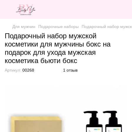
Для мужчин
Подарочные наборы
Подарочный набор мужско
Подарочный набор мужской
косметики для мужчины бокс на
подарок для ухода мужская
косметика бьюти бокс
Артикул:
00268
1 отзыв