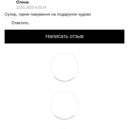
Олена
12.01.2025 в 20:14
Супер, гарне пакування на подарунок чудово
Ответить
Написать отзыв