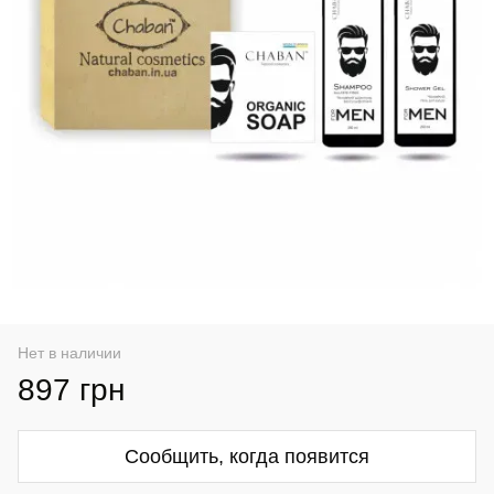
Нет в наличии
897 грн
Сообщить, когда появится