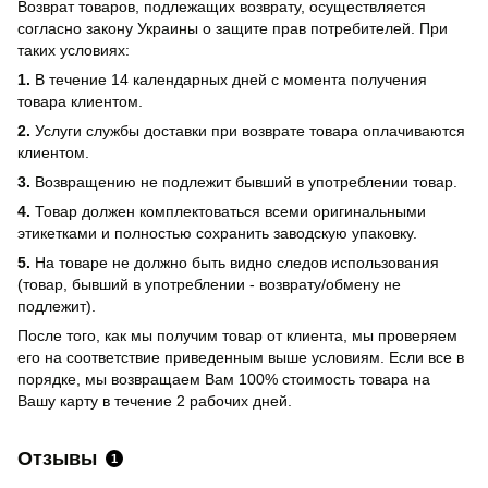
Возврат товаров, подлежащих возврату, осуществляется
согласно закону Украины о защите прав потребителей. При
таких условиях:
1.
В течение 14 календарных дней с момента получения
товара клиентом.
2.
Услуги службы доставки при возврате товара оплачиваются
клиентом.
3.
Возвращению не подлежит бывший в употреблении товар.
4.
Товар должен комплектоваться всеми оригинальными
этикетками и полностью сохранить заводскую упаковку.
5.
На товаре не должно быть видно следов использования
(товар, бывший в употреблении - возврату/обмену не
подлежит).
После того, как мы получим товар от клиента, мы проверяем
его на соответствие приведенным выше условиям. Если все в
порядке, мы возвращаем Вам 100% стоимость товара на
Вашу карту в течение 2 рабочих дней.
Отзывы
1