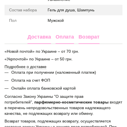
Состав набора
Гель для душа, Шампунь
Пол
Мужской
Доставка
Оплата
Возврат
«Новой почтой» по Украине – от 70 грн.
«Укрпочтой» по Украине – от 50 грн.
Подробнее о доставке
Оплата при получении (наложенный платеж)
Оплата на счет ФОП
Онлайн оплата банковской картой
Согласно Закону Украины "О защите прав
потребителей",
парфюмерно-косметические товары
входят
в перечень непродовольственных товаров надлежащего
качества, не подлежащих возврату или обмену.
Возврат товаров, подлежащих возврату, осуществляется
согласно закону Украины о защите прав потребителей. При