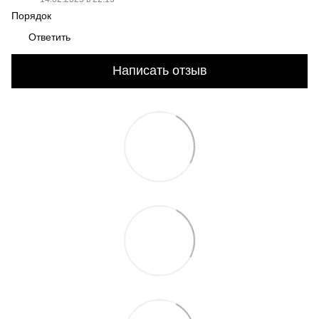
Порядок
Ответить
Написать отзыв