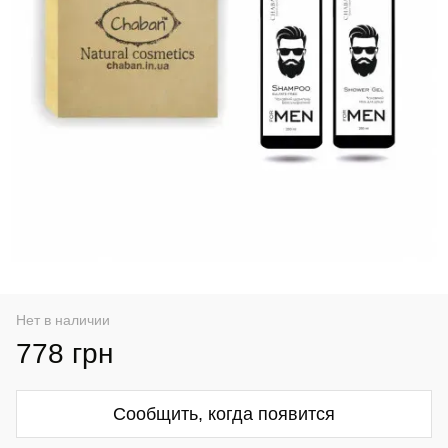
Нет в наличии
778 грн
Сообщить, когда появится