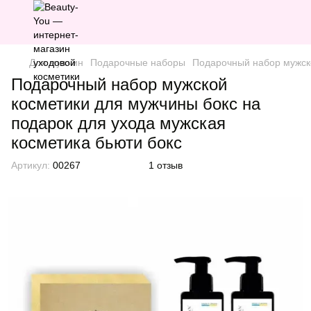
Для мужчин
Подарочные наборы
Подарочный набор мужско
Подарочный набор мужской
косметики для мужчины бокс на
подарок для ухода мужская
косметика бьюти бокс
Артикул:
00267
1 отзыв