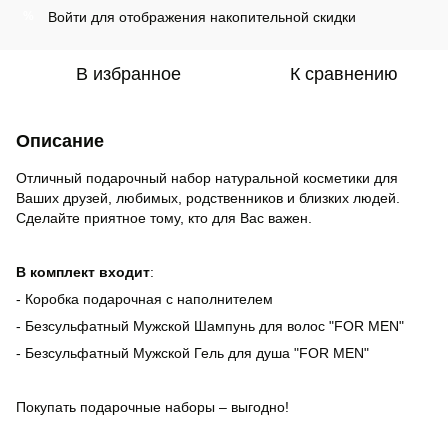
Войти
для отображения накопительной скидки
%
В избранное
К сравнению
Описание
Отличный подарочный набор натуральной косметики для
Ваших друзей, любимых, родственников и близких людей.
Сделайте приятное тому, кто для Вас важен.
В комплект входит
:
-
Коробка подарочная с наполнителем
- Безсульфатный Мужской Шампунь для волос "FOR MEN"
- Безсульфатный Мужской Гель для душа "FOR MEN"
Покупать подарочные наборы – выгодно!