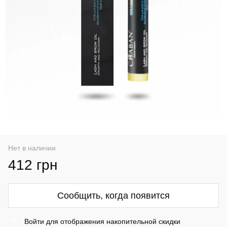
Нет в наличии
412 грн
Сообщить, когда появится
Войти
для отображения накопительной скидки
%