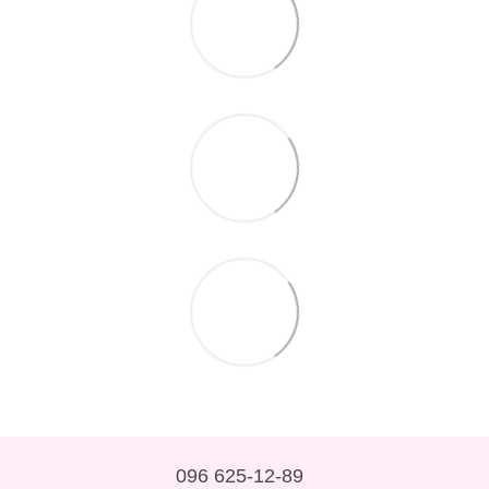
096 625-12-89