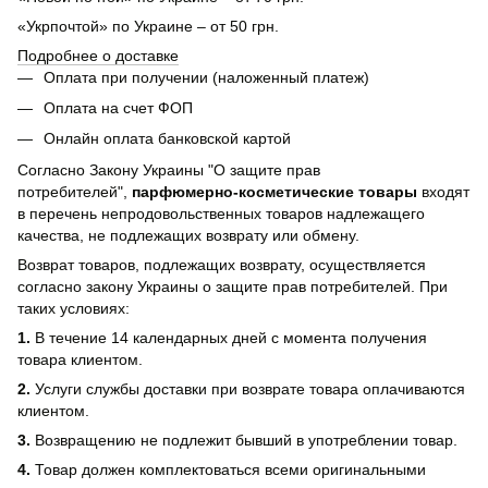
«Укрпочтой» по Украине – от 50 грн.
Подробнее о доставке
Оплата при получении (наложенный платеж)
Оплата на счет ФОП
Онлайн оплата банковской картой
Согласно Закону Украины "О защите прав
потребителей",
парфюмерно-косметические товары
входят
в перечень непродовольственных товаров надлежащего
качества, не подлежащих возврату или обмену.
Возврат товаров, подлежащих возврату, осуществляется
согласно закону Украины о защите прав потребителей. При
таких условиях:
1.
В течение 14 календарных дней с момента получения
товара клиентом.
2.
Услуги службы доставки при возврате товара оплачиваются
клиентом.
3.
Возвращению не подлежит бывший в употреблении товар.
4.
Товар должен комплектоваться всеми оригинальными