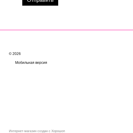
Отправить
© 2026
Мобильная версия
Интернет-магазин создан с Хорошоп