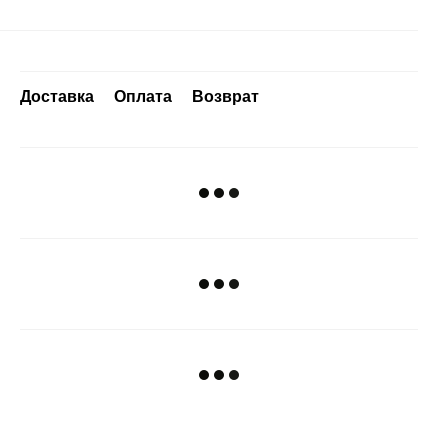
Доставка
Оплата
Возврат