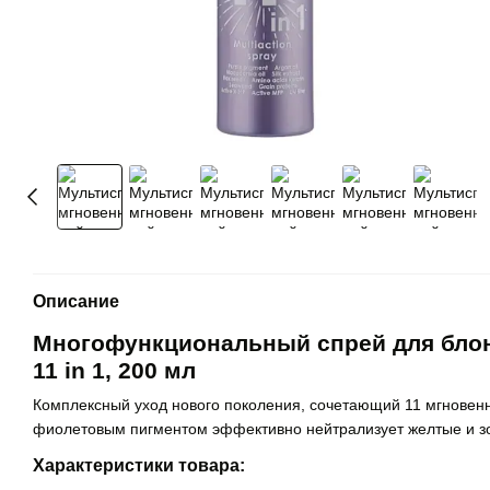
Описание
Многофункциональный спрей для блонди
11 in 1, 200 мл
Комплексный уход нового поколения, сочетающий 11 мгновен
фиолетовым пигментом эффективно нейтрализует желтые и зол
Характеристики товара: