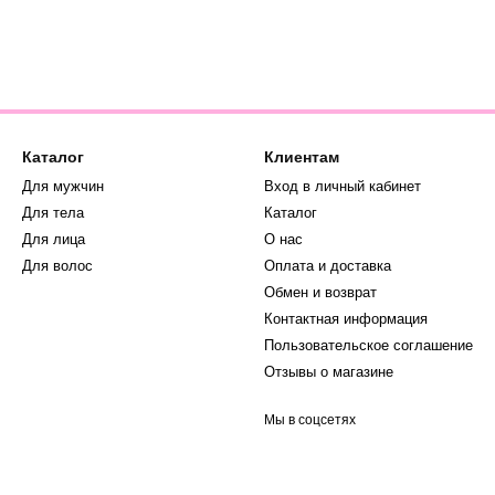
Каталог
Клиентам
Для мужчин
Вход в личный кабинет
Для тела
Каталог
Для лица
О нас
Для волос
Оплата и доставка
Обмен и возврат
Контактная информация
Пользовательское соглашение
Отзывы о магазине
Мы в соцсетях