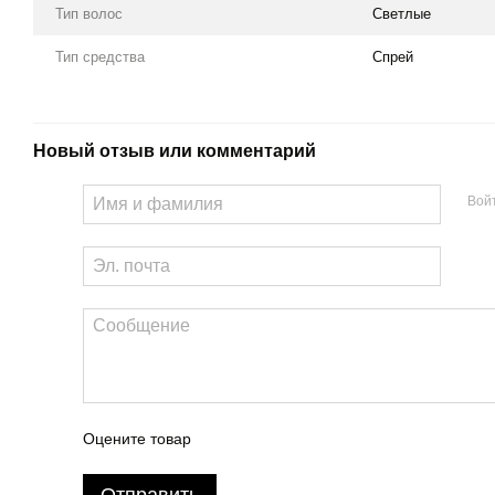
Тип волос
Светлые
Тип средства
Спрей
Новый отзыв или комментарий
Вой
Оцените товар