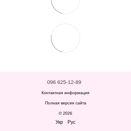
096 625-12-89
Контактная информация
Полная версия сайта
© 2026
Укр
Рус