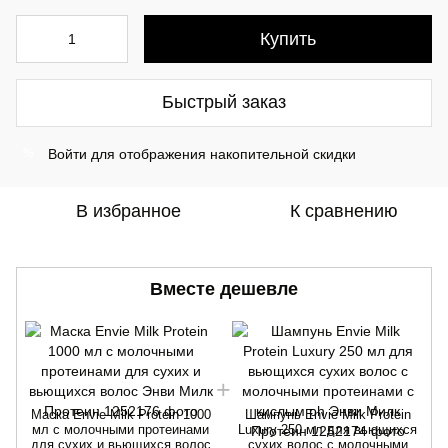
Купить
Быстрый заказ
Войти
для отображения накопительной скидки
%
В избранное
К сравнению
Вместе дешевле
Маска Envie Milk Protein 1000
Шампунь Envie Milk Protein
мл с молочными протеинами
Luxury 250 мл для вьющихся
для сухих и вьющихся волос
сухих волос с молочными