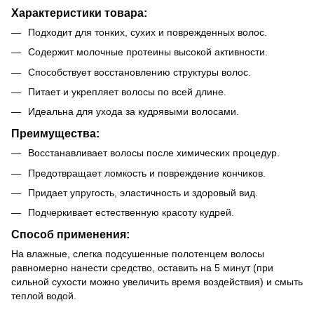
Характеристики товара:
Подходит для тонких, сухих и поврежденных волос.
Содержит молочные протеины высокой активности.
Способствует восстановлению структуры волос.
Питает и укрепляет волосы по всей длине.
Идеальна для ухода за кудрявыми волосами.
Преимущества:
Восстанавливает волосы после химических процедур.
Предотвращает ломкость и повреждение кончиков.
Придает упругость, эластичность и здоровый вид.
Подчеркивает естественную красоту кудрей.
Способ применения:
На влажные, слегка подсушенные полотенцем волосы
равномерно нанести средство, оставить на 5 минут (при
сильной сухости можно увеличить время воздействия) и смыть
теплой водой.