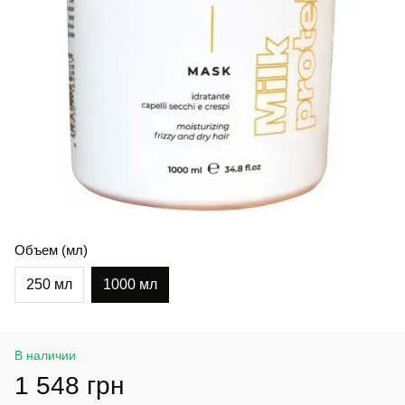
Объем (мл)
250 мл
1000 мл
В наличии
1 548 грн