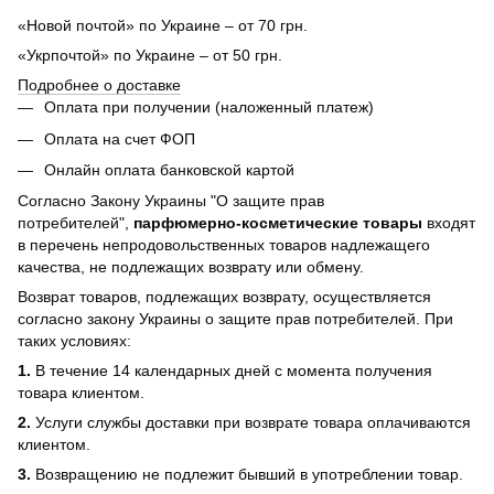
«Новой почтой» по Украине – от 70 грн.
«Укрпочтой» по Украине – от 50 грн.
Подробнее о доставке
Оплата при получении (наложенный платеж)
Оплата на счет ФОП
Онлайн оплата банковской картой
Согласно Закону Украины "О защите прав
потребителей",
парфюмерно-косметические товары
входят
в перечень непродовольственных товаров надлежащего
качества, не подлежащих возврату или обмену.
Возврат товаров, подлежащих возврату, осуществляется
согласно закону Украины о защите прав потребителей. При
таких условиях:
1.
В течение 14 календарных дней с момента получения
товара клиентом.
2.
Услуги службы доставки при возврате товара оплачиваются
клиентом.
3.
Возвращению не подлежит бывший в употреблении товар.