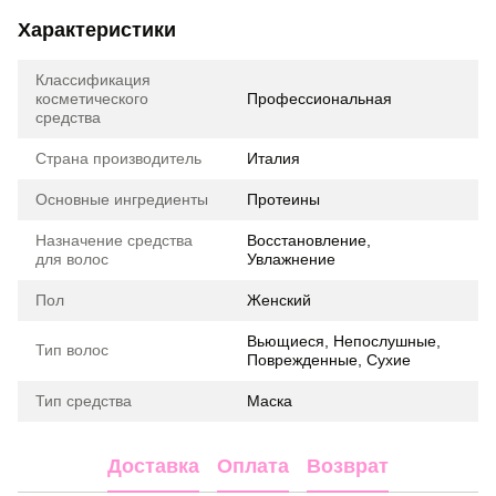
Характеристики
Классификация
косметического
Профессиональная
средства
Страна производитель
Италия
Основные ингредиенты
Протеины
Назначение средства
Восстановление,
для волос
Увлажнение
Пол
Женский
Вьющиеся, Непослушные,
Тип волос
Поврежденные, Сухие
Тип средства
Маска
Доставка
Оплата
Возврат