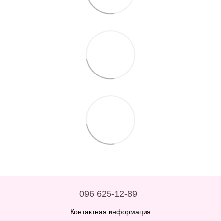
096 625-12-89
Контактная информация