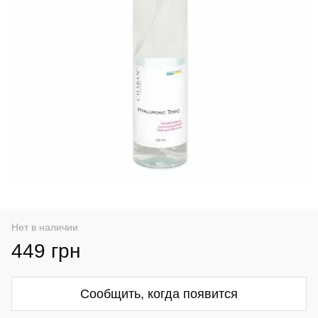
Нет в наличии
449 грн
Сообщить, когда появится