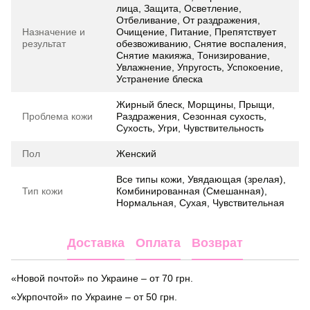
лица, Защита, Осветление,
Отбеливание, От раздражения,
Назначение и
Очищение, Питание, Препятствует
результат
обезвоживанию, Снятие воспаления,
Снятие макияжа, Тонизирование,
Увлажнение, Упругость, Успокоение,
Устранение блеска
Жирный блеск, Морщины, Прыщи,
Проблема кожи
Раздражения, Сезонная сухость,
Сухость, Угри, Чувствительность
Пол
Женский
Все типы кожи, Увядающая (зрелая),
Тип кожи
Комбинированная (Смешанная),
Нормальная, Сухая, Чувствительная
Доставка
Оплата
Возврат
«Новой почтой» по Украине – от 70 грн.
«Укрпочтой» по Украине – от 50 грн.