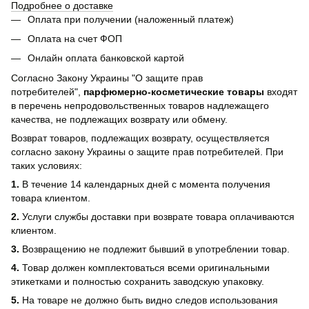
Подробнее о доставке
Оплата при получении (наложенный платеж)
Оплата на счет ФОП
Онлайн оплата банковской картой
Согласно Закону Украины "О защите прав
потребителей",
парфюмерно-косметические товары
входят
в перечень непродовольственных товаров надлежащего
качества, не подлежащих возврату или обмену.
Возврат товаров, подлежащих возврату, осуществляется
согласно закону Украины о защите прав потребителей. При
таких условиях:
1.
В течение 14 календарных дней с момента получения
товара клиентом.
2.
Услуги службы доставки при возврате товара оплачиваются
клиентом.
3.
Возвращению не подлежит бывший в употреблении товар.
4.
Товар должен комплектоваться всеми оригинальными
этикетками и полностью сохранить заводскую упаковку.
5.
На товаре не должно быть видно следов использования