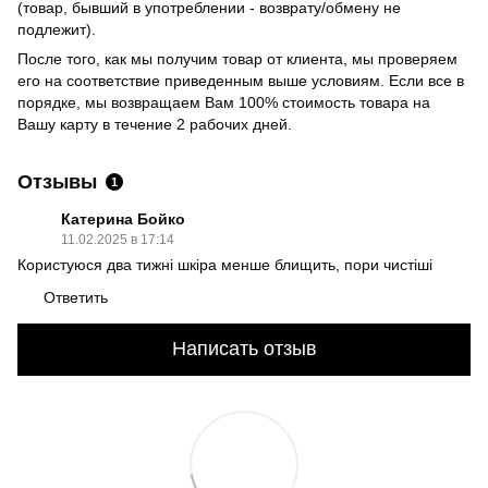
(товар, бывший в употреблении - возврату/обмену не
подлежит).
После того, как мы получим товар от клиента, мы проверяем
его на соответствие приведенным выше условиям. Если все в
порядке, мы возвращаем Вам 100% стоимость товара на
Вашу карту в течение 2 рабочих дней.
Отзывы
1
Катерина Бойко
11.02.2025 в 17:14
Користуюся два тижні шкіра менше блищить, пори чистіші
Ответить
Написать отзыв