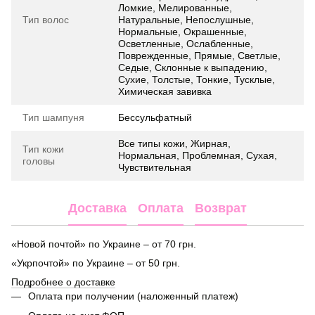
Ломкие, Мелированные,
Тип волос
Натуральные, Непослушные,
Нормальные, Окрашенные,
Осветленные, Ослабленные,
Поврежденные, Прямые, Светлые,
Седые, Склонные к выпадению,
Сухие, Толстые, Тонкие, Тусклые,
Химическая завивка
Тип шампуня
Бессульфатный
Все типы кожи, Жирная,
Тип кожи
Нормальная, Проблемная, Сухая,
головы
Чувствительная
Доставка
Оплата
Возврат
«Новой почтой» по Украине – от 70 грн.
«Укрпочтой» по Украине – от 50 грн.
Подробнее о доставке
Оплата при получении (наложенный платеж)