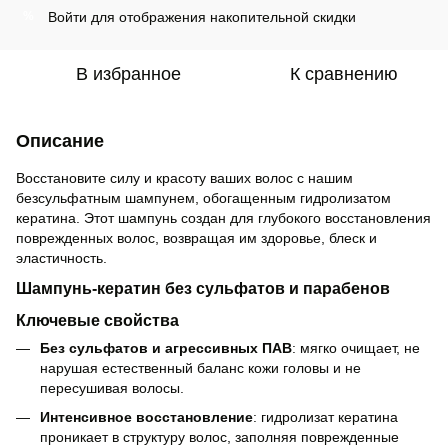
Войти
для отображения накопительной скидки
%
В избранное
К сравнению
Описание
Восстановите силу и красоту ваших волос с нашим
безсульфатным шампунем, обогащенным гидролизатом
кератина. Этот шампунь создан для глубокого восстановления
поврежденных волос, возвращая им здоровье, блеск и
эластичность.
Шампунь-кератин без сульфатов и парабенов
Ключевые свойства
Без сульфатов и агрессивных ПАВ
: мягко очищает, не
нарушая естественный баланс кожи головы и не
пересушивая волосы.
Интенсивное восстановление
: гидролизат кератина
проникает в структуру волос, заполняя поврежденные