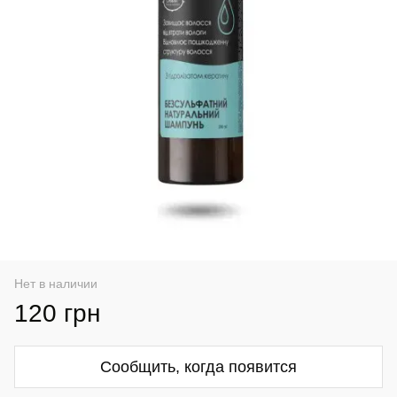
Нет в наличии
120 грн
Сообщить, когда появится