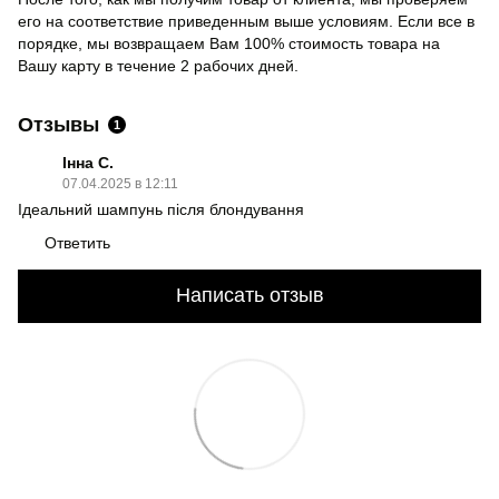
его на соответствие приведенным выше условиям. Если все в
порядке, мы возвращаем Вам 100% стоимость товара на
Вашу карту в течение 2 рабочих дней.
Отзывы
1
Інна С.
07.04.2025 в 12:11
Ідеальний шампунь після блондування
Ответить
Написать отзыв