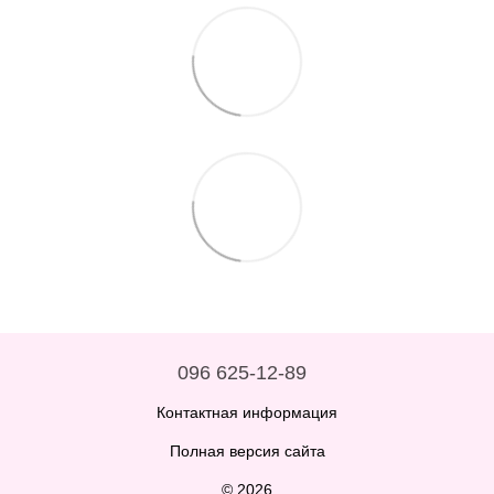
096 625-12-89
Контактная информация
Полная версия сайта
© 2026