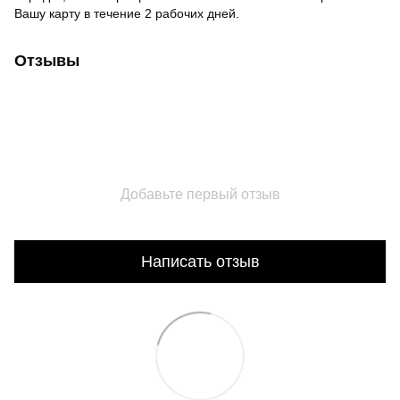
Вашу карту в течение 2 рабочих дней.
Отзывы
Добавьте первый отзыв
Написать отзыв