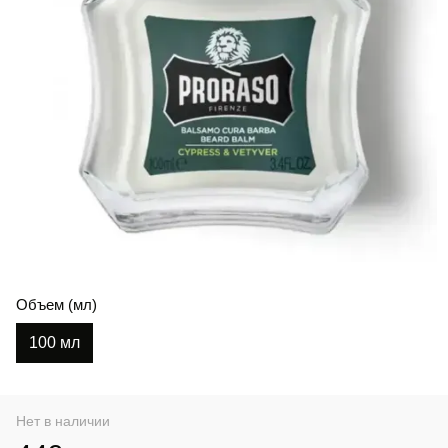
Объем (мл)
100 мл
Нет в наличии