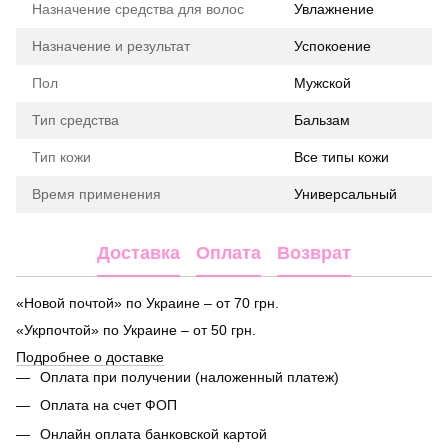
Назначение средства для волос
Увлажнение
Назначение и результат
Успокоение
Пол
Мужской
Тип средства
Бальзам
Тип кожи
Все типы кожи
Время применения
Универсальный
Доставка
Оплата
Возврат
«Новой почтой» по Украине – от 70 грн.
«Укрпочтой» по Украине – от 50 грн.
Подробнее о доставке
Оплата при получении (наложенный платеж)
Оплата на счет ФОП
Онлайн оплата банковской картой