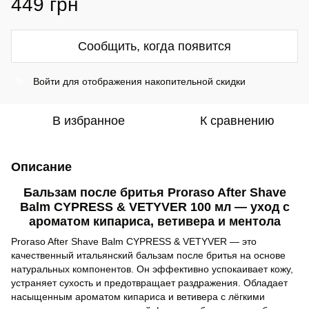
449 грн
Сообщить, когда появится
Войти
для отображения накопительной скидки
%
В избранное
К сравнению
Описание
Бальзам после бритья Proraso After Shave
Balm CYPRESS & VETYVER 100 мл — уход с
ароматом кипариса, ветивера и ментола
Proraso After Shave Balm CYPRESS & VETYVER — это
качественный итальянский бальзам после бритья на основе
натуральных компонентов. Он эффективно успокаивает кожу,
устраняет сухость и предотвращает раздражения. Обладает
насыщенным ароматом кипариса и ветивера с лёгкими