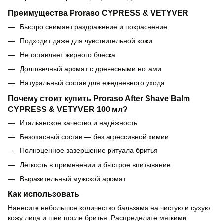
Преимущества Proraso CYPRESS & VETYVER
Быстро снимает раздражение и покраснение
Подходит даже для чувствительной кожи
Не оставляет жирного блеска
Долговечный аромат с древесными нотами
Натуральный состав для ежедневного ухода
Почему стоит купить Proraso After Shave Balm
CYPRESS & VETYVER 100 мл?
Итальянское качество и надёжность
Безопасный состав — без агрессивной химии
Полноценное завершение ритуала бритья
Лёгкость в применении и быстрое впитывание
Выразительный мужской аромат
Как использовать
Нанесите небольшое количество бальзама на чистую и сухую
кожу лица и шеи после бритья. Распределите мягкими