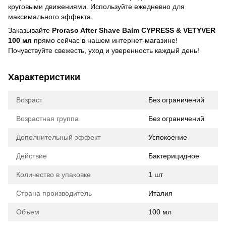
круговыми движениями. Используйте ежедневно для
максимального эффекта.
Заказывайте
Proraso After Shave Balm CYPRESS & VETYVER
100 мл
прямо сейчас в нашем интернет-магазине!
Почувствуйте свежесть, уход и уверенность каждый день!
Характеристики
Возраст
Без ограничений
Возрастная группа
Без ограничений
Дополнительный эффект
Успокоение
Действие
Бактерицидное
Количество в упаковке
1 шт
Страна производитель
Италия
Объем
100 мл