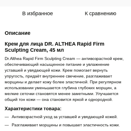
В избранное
К сравнению
Описание
Крем для лица DR. ALTHEA Rapid Firm
Sculpting Cream, 45 мл
Dr.Althea Rapid Firm Sculpting Cream — антивозрастной крем,
обеспечивающий насыщенное питание и увлажнение
уставшей и увядающей кожи. Крем помогает вернуть
упругость, придаёт внутреннее свечение, разглаживает
морщины и делает кожу более эластичной. При регулярном
использовании уменьшается глубина глубоких морщин, а
мелкие сеточки становятся менее заметными. Улучшается
общий тон кожи — она становится яркой и однородной.
Характеристики товара:
Антивозрастной уход за уставшей и увядающей кожей.
Разглаживает морщины и повышает эластичность кожи.