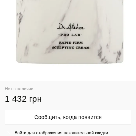
Нет в наличии
1 432 грн
Сообщить, когда появится
Войти
для отображения накопительной скидки
%