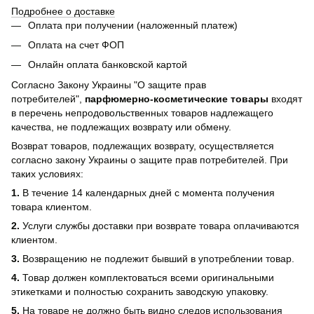
Подробнее о доставке
Оплата при получении (наложенный платеж)
Оплата на счет ФОП
Онлайн оплата банковской картой
Согласно Закону Украины "О защите прав
потребителей",
парфюмерно-косметические товары
входят
в перечень непродовольственных товаров надлежащего
качества, не подлежащих возврату или обмену.
Возврат товаров, подлежащих возврату, осуществляется
согласно закону Украины о защите прав потребителей. При
таких условиях:
1.
В течение 14 календарных дней с момента получения
товара клиентом.
2.
Услуги службы доставки при возврате товара оплачиваются
клиентом.
3.
Возвращению не подлежит бывший в употреблении товар.
4.
Товар должен комплектоваться всеми оригинальными
этикетками и полностью сохранить заводскую упаковку.
5.
На товаре не должно быть видно следов использования