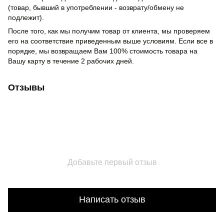
(товар, бывший в употреблении - возврату/обмену не
подлежит).
После того, как мы получим товар от клиента, мы проверяем
его на соответствие приведенным выше условиям. Если все в
порядке, мы возвращаем Вам 100% стоимость товара на
Вашу карту в течение 2 рабочих дней.
Отзывы
Добавьте первый отзыв
Написать отзыв