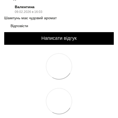
Валентина
09.02.2026 в 16:03
Шампунь має чудовий аромат
Відповісти
Написати відгук