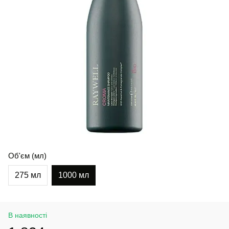
Об'єм (мл)
275 мл
1000 мл
В наявності