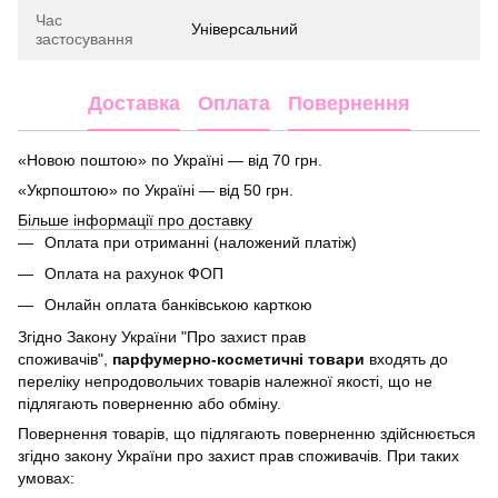
Час
Універсальний
застосування
Доставка
Оплата
Повернення
«Новою поштою» по Україні — від 70 грн.
«Укрпоштою» по Україні — від 50 грн.
Більше інформації про доставку
Оплата при отриманні (наложений платіж)
Оплата на рахунок ФОП
Онлайн оплата банківською карткою
Згідно Закону України "Про захист прав
споживачів",
парфумерно-косметичні товари
входять до
переліку непродовольчих товарів належної якості, що не
підлягають поверненню або обміну.
Повернення товарів, що підлягають поверненню здійснюється
згідно закону України про захист прав споживачів. При таких
умовах: