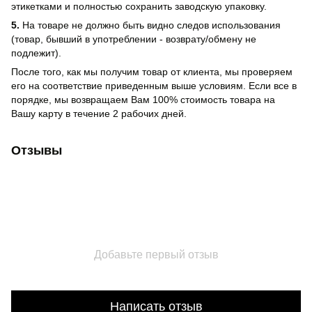
этикетками и полностью сохранить заводскую упаковку.
5.
На товаре не должно быть видно следов использования
(товар, бывший в употреблении - возврату/обмену не
подлежит).
После того, как мы получим товар от клиента, мы проверяем
его на соответствие приведенным выше условиям. Если все в
порядке, мы возвращаем Вам 100% стоимость товара на
Вашу карту в течение 2 рабочих дней.
Отзывы
Добавьте первый отзыв
Написать отзыв