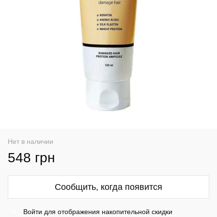
Нет в наличии
548 грн
Сообщить, когда появится
Войти
для отображения накопительной скидки
%