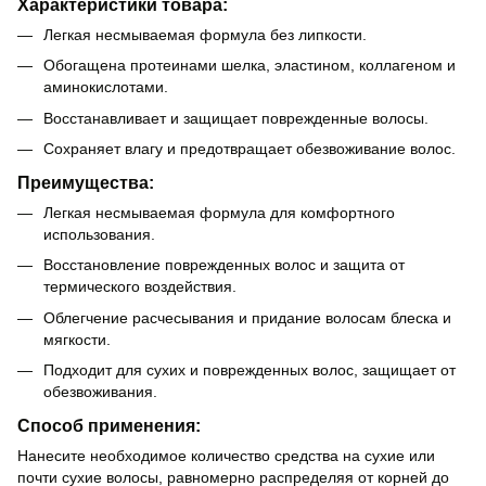
Характеристики товара:
Легкая несмываемая формула без липкости.
Обогащена протеинами шелка, эластином, коллагеном и
аминокислотами.
Восстанавливает и защищает поврежденные волосы.
Сохраняет влагу и предотвращает обезвоживание волос.
Преимущества:
Легкая несмываемая формула для комфортного
использования.
Восстановление поврежденных волос и защита от
термического воздействия.
Облегчение расчесывания и придание волосам блеска и
мягкости.
Подходит для сухих и поврежденных волос, защищает от
обезвоживания.
Способ применения:
Нанесите необходимое количество средства на сухие или
почти сухие волосы, равномерно распределяя от корней до