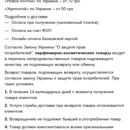
«Новой почтой» по Украине – от 70 грн.
«Укрпочтой» по Украине – от 50 грн.
Подробнее о доставке
Оплата при получении (наложенный платеж)
Оплата на счет ФОП
Онлайн оплата банковской картой
Согласно Закону Украины "О защите прав
потребителей",
парфюмерно-косметические товары
входят
в перечень непродовольственных товаров надлежащего
качества, не подлежащих возврату или обмену.
Возврат товаров, подлежащих возврату, осуществляется
согласно закону Украины о защите прав потребителей. При
таких условиях:
1.
В течение 14 календарных дней с момента получения
товара клиентом.
2.
Услуги службы доставки при возврате товара оплачиваются
клиентом.
3.
Возвращению не подлежит бывший в употреблении товар.
4.
Товар должен комплектоваться всеми оригинальными