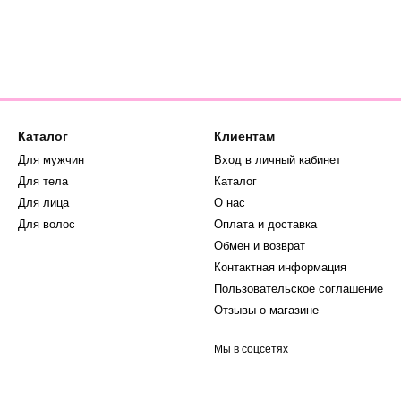
Каталог
Клиентам
Для мужчин
Вход в личный кабинет
Для тела
Каталог
Для лица
О нас
Для волос
Оплата и доставка
Обмен и возврат
Контактная информация
Пользовательское соглашение
Отзывы о магазине
Мы в соцсетях