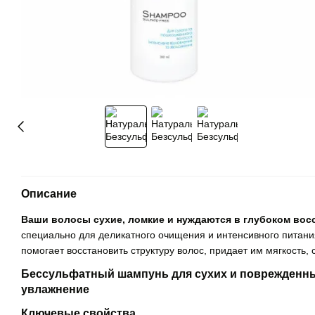
Описание
Ваши волосы сухие, ломкие и нуждаются в глубоком вос
специально для деликатного очищения и интенсивного питани
помогает восстановить структуру волос, придает им мягкость, 
Бессульфатный шампунь для сухих и поврежденны
увлажнение
Ключевые свойства