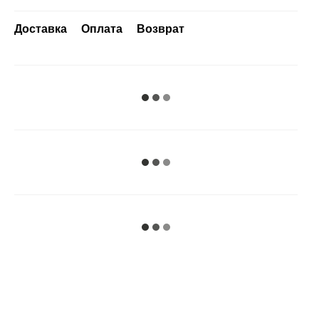
Доставка
Оплата
Возврат