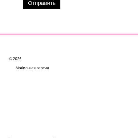
Отправить
© 2026
Мобильная версия