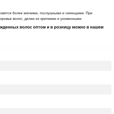
ановятся более мягкими, послушными и сияющими. При
оровье волос, делая их крепкими и ухоженными.
жденных волос оптом и в розницу можно в нашем