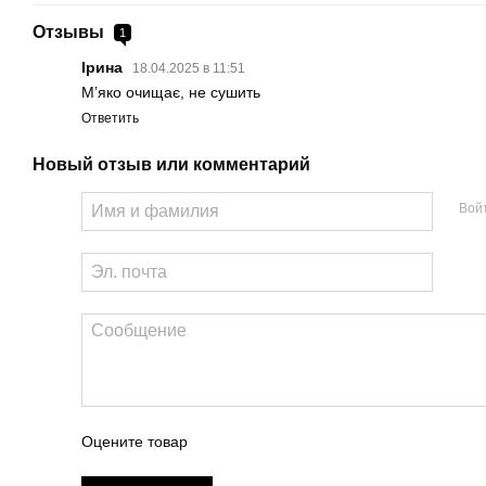
Отзывы
1
Ірина
18.04.2025 в 11:51
М’яко очищає, не сушить
Ответить
Новый отзыв или комментарий
Вой
Оцените товар