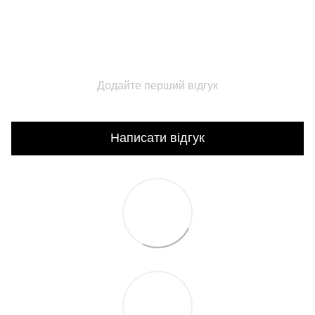
Додайте перший відгук
Написати відгук