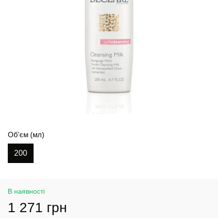
Об'єм (мл)
200
В наявності
1 271 грн