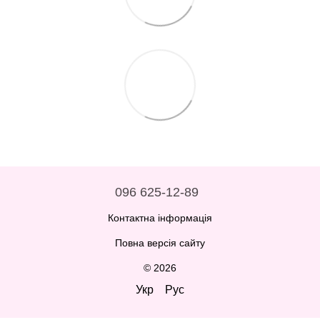
096 625-12-89
Контактна інформація
Повна версія сайту
© 2026
Укр
Рус