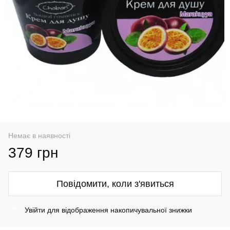
Немає в наявності
379 грн
Повідомити, коли з'явиться
Увійти
для відображення накопичувальної знижки
%