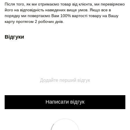
Після того, як ми отримаємо товар від клієнта, ми перевіряємо
його на відповідність наведених вище умов. Якщо все в
порядку ми повертаємо Вам 100% вартості товару на Вашу
карту протягом 2 робочих днів.
Відгуки
Додайте перший відгук
Написати відгук