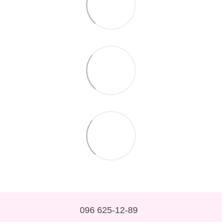
096 625-12-89