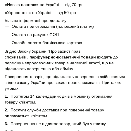
«Новою поштою» по Україні — від 70 грн.
«Укрпоштою» по Україні — від 50 грн.
Більше інформації про доставку
Оплата при отриманні (наложений платіж)
Оплата на рахунок ФОП
Онлайн оплата банківською карткою
Згідно Закону України "Про захист прав
споживачів",
парфумерно-косметичні товари
входять до
переліку непродовольчих товарів належної якості, що не
підлягають поверненню або обміну.
Повернення товарів, що підлягають поверненню здійснюється
згідно закону України про захист прав споживачів. При таких
умовах:
1.
Протягом 14 календарних днів з моменту отримання
товару клієнтом.
2.
Послуги служби доставки при поверненні товару
оплачуються клієнтом.
3.
Поверненню не підлягає товар, який був у вжитку.