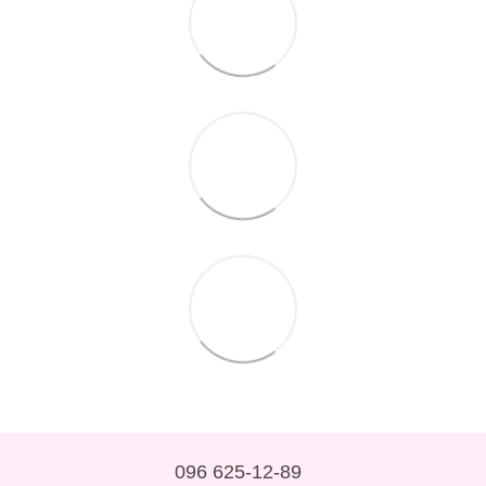
096 625-12-89