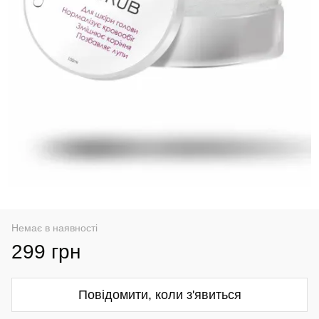
Немає в наявності
299 грн
Повідомити, коли з'явиться