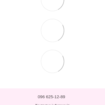
096 625-12-89